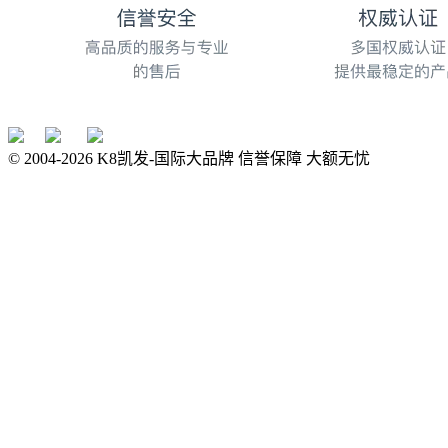
© 2004-
2026
K8凯发-国际大品牌 信誉保障 大额无忧