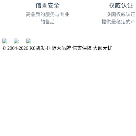
© 2004-
2026
K8凯发-国际大品牌 信誉保障 大额无忧