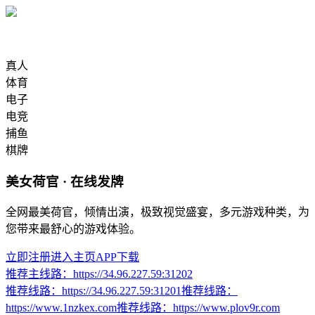
真人
体育
电子
电竞
捕鱼
棋牌
美女荷官 · 在线发牌
全网最美荷官，倾情出演，极致视觉盛宴，多元游戏种类，为
您带来最舒心的游戏体验。
立即注册
进入主页
APP下载
推荐主线路：
https://34.96.227.59:31202
推荐线路：
https://34.96.227.59:31201
推荐线路：
https://www.1nzkex.com
推荐线路：
https://www.plov9r.com