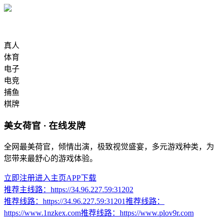
真人
体育
电子
电竞
捕鱼
棋牌
美女荷官 · 在线发牌
全网最美荷官，倾情出演，极致视觉盛宴，多元游戏种类，为
您带来最舒心的游戏体验。
立即注册
进入主页
APP下载
推荐主线路：
https://34.96.227.59:31202
推荐线路：
https://34.96.227.59:31201
推荐线路：
https://www.1nzkex.com
推荐线路：
https://www.plov9r.com