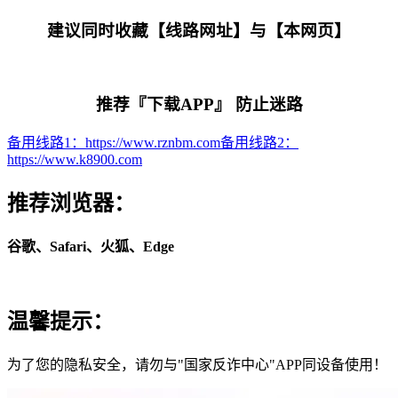
建议同时收藏【线路网址】与【本网页】
推荐『下载APP』 防止迷路
备用线路
1
：
https://www.rznbm.com
备用线路
2
：
https://www.k8900.com
推荐浏览器：
谷歌、Safari、火狐、Edge
温馨提示：
为了您的隐私安全，请勿与"国家反诈中心"APP同设备使用！