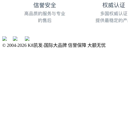
© 2004-
2026
K8凯发-国际大品牌 信誉保障 大额无忧