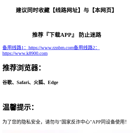
建议同时收藏【线路网址】与【本网页】
推荐『下载APP』 防止迷路
备用线路
1
：
https://www.rznbm.com
备用线路
2
：
https://www.k8900.com
推荐浏览器：
谷歌、Safari、火狐、Edge
温馨提示：
为了您的隐私安全，请勿与"国家反诈中心"APP同设备使用！