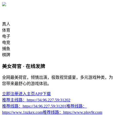
真人
体育
电子
电竞
捕鱼
棋牌
美女荷官 · 在线发牌
全网最美荷官，倾情出演，极致视觉盛宴，多元游戏种类，为
您带来最舒心的游戏体验。
立即注册
进入主页
APP下载
推荐主线路：
https://34.96.227.59:31202
推荐线路：
https://34.96.227.59:31201
推荐线路：
https://www.1nzkex.com
推荐线路：
https://www.plov9r.com