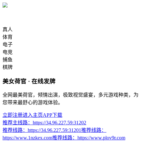
真人
体育
电子
电竞
捕鱼
棋牌
美女荷官 · 在线发牌
全网最美荷官，倾情出演，极致视觉盛宴，多元游戏种类，为
您带来最舒心的游戏体验。
立即注册
进入主页
APP下载
推荐主线路：
https://34.96.227.59:31202
推荐线路：
https://34.96.227.59:31201
推荐线路：
https://www.1nzkex.com
推荐线路：
https://www.plov9r.com