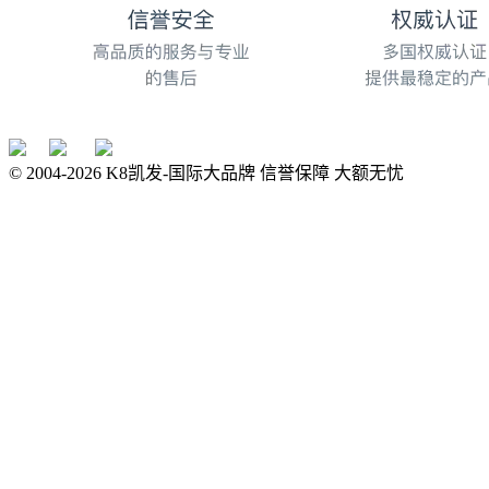
© 2004-
2026
K8凯发-国际大品牌 信誉保障 大额无忧