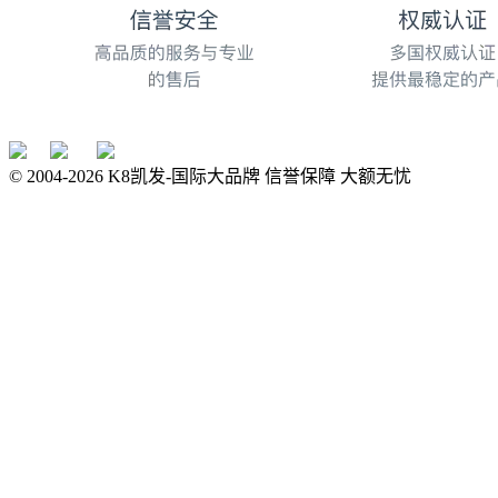
© 2004-
2026
K8凯发-国际大品牌 信誉保障 大额无忧