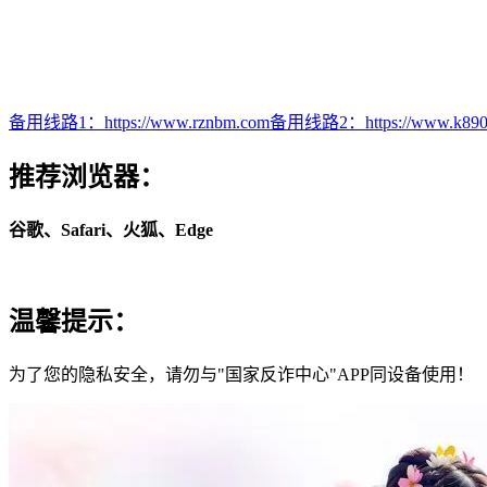
备用线路
1
：
https://www.rznbm.com
备用线路
2
：
https://www.k89
推荐浏览器：
谷歌、Safari、火狐、Edge
温馨提示：
为了您的隐私安全，请勿与"国家反诈中心"APP同设备使用！