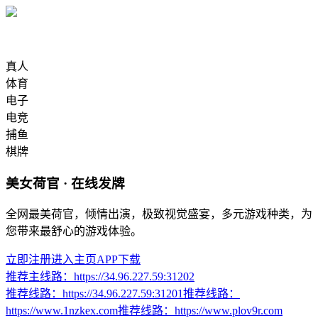
真人
体育
电子
电竞
捕鱼
棋牌
美女荷官 · 在线发牌
全网最美荷官，倾情出演，极致视觉盛宴，多元游戏种类，为
您带来最舒心的游戏体验。
立即注册
进入主页
APP下载
推荐主线路：
https://34.96.227.59:31202
推荐线路：
https://34.96.227.59:31201
推荐线路：
https://www.1nzkex.com
推荐线路：
https://www.plov9r.com