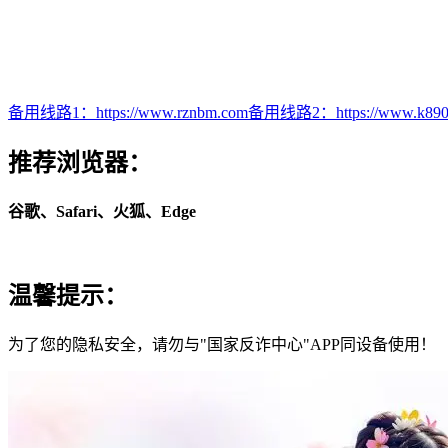
备用线路
1
：
https://www.rznbm.com
备用线路
2
：
https://www.k89
推荐浏览器：
谷歌、Safari、火狐、Edge
温馨提示：
为了您的隐私安全，请勿与"国家反诈中心"APP同设备使用！