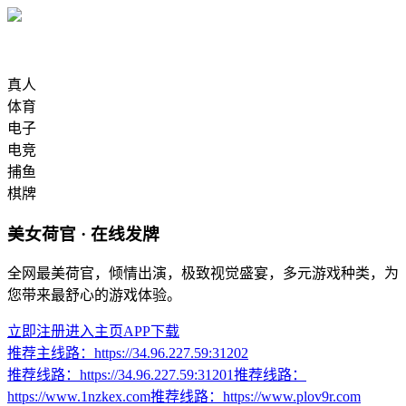
真人
体育
电子
电竞
捕鱼
棋牌
美女荷官 · 在线发牌
全网最美荷官，倾情出演，极致视觉盛宴，多元游戏种类，为
您带来最舒心的游戏体验。
立即注册
进入主页
APP下载
推荐主线路：
https://34.96.227.59:31202
推荐线路：
https://34.96.227.59:31201
推荐线路：
https://www.1nzkex.com
推荐线路：
https://www.plov9r.com