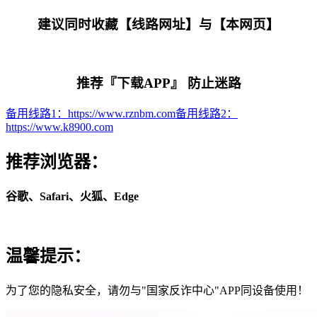
建议同时收藏【线路网址】与【本网页】
推荐『下载APP』 防止迷路
备用线路
1
：
https://www.rznbm.com
备用线路
2
：
https://www.k8900.com
推荐浏览器：
谷歌、Safari、火狐、Edge
温馨提示：
为了您的隐私安全，请勿与"国家反诈中心"APP同设备使用！