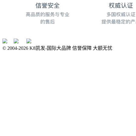
© 2004-
2026
K8凯发-国际大品牌 信誉保障 大额无忧