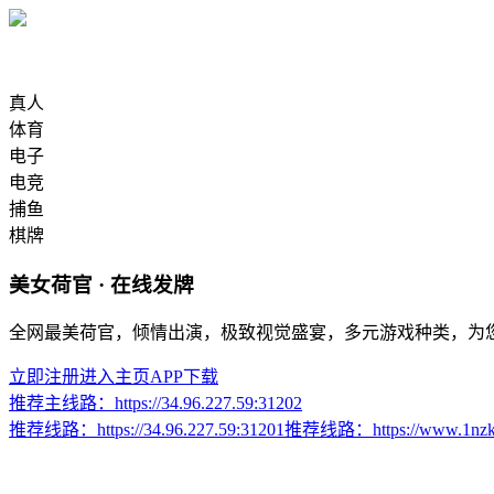
真人
体育
电子
电竞
捕鱼
棋牌
美女荷官 · 在线发牌
全网最美荷官，倾情出演，极致视觉盛宴，多元游戏种类，为
立即注册
进入主页
APP下载
推荐主线路：
https://34.96.227.59:31202
推荐线路：
https://34.96.227.59:31201
推荐线路：
https://www.1nz