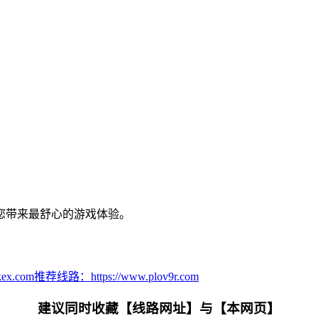
您带来最舒心的游戏体验。
kex.com
推荐线路：
https://www.plov9r.com
建议同时收藏【线路网址】与【本网页】