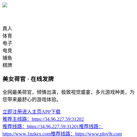
真人
体育
电子
电竞
捕鱼
棋牌
美女荷官 · 在线发牌
全网最美荷官，倾情出演，极致视觉盛宴，多元游戏种类，为
您带来最舒心的游戏体验。
立即注册
进入主页
APP下载
推荐主线路：
https://34.96.227.59:31202
推荐线路：
https://34.96.227.59:31201
推荐线路：
https://www.1nzkex.com
推荐线路：
https://www.plov9r.com