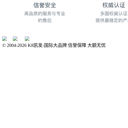
© 2004-
2026
K8凯发-国际大品牌 信誉保障 大额无忧